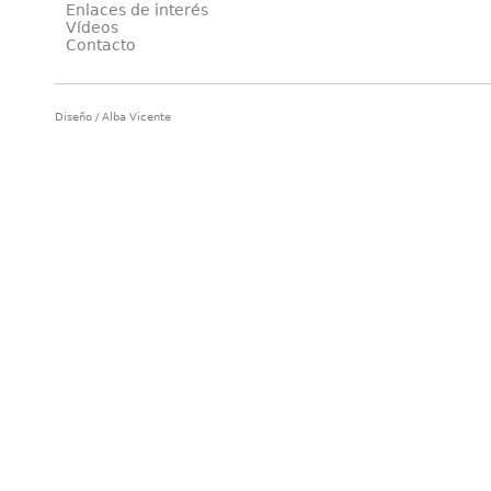
Enlaces de interés
Vídeos
Contacto
Diseño / Alba Vicente