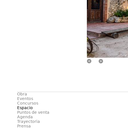
Previo
Siguiente
Obra
Eventos
Concursos
Espacio
Puntos de venta
Agenda
Trayectoria
Prensa